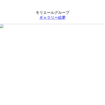
モリエールグループ
ギャラリー絵夢