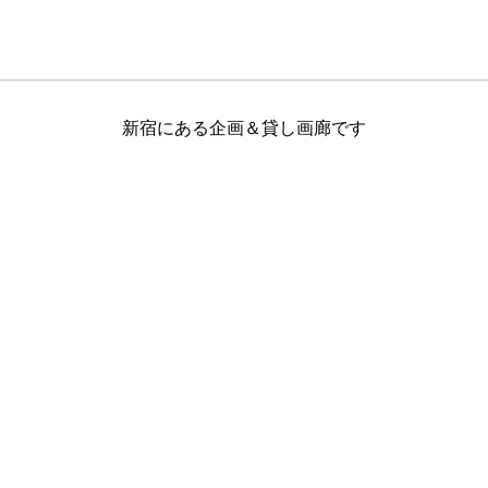
新宿にある企画＆貸し画廊です