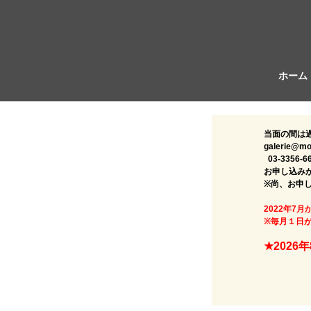
ホーム
当面の間は
galerie@mol
03-3356-6
お申し込み
※尚、お申
2022年7
※毎月１日
★202