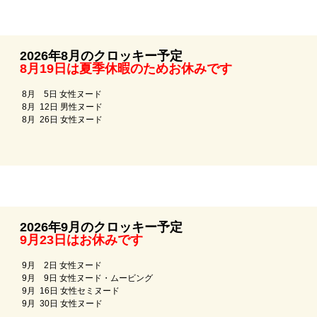
2026年8月のクロッキー予定
8月19日は夏季休暇のためお休みです
8月 5日 女性ヌード
8月 12日 男性ヌード
8月 26日 女性ヌード
2026年9月のクロッキー予定
9月23日はお休みです
9月 2日 女性ヌード
9月 9日 女性ヌード・ムービング
9月 16日 女性セミヌード
9月 30日 女性ヌード