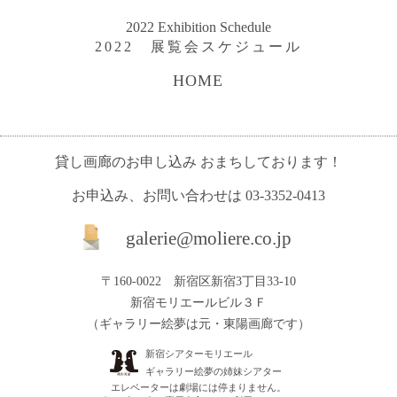
2022 Exhibition Schedule
2022 展覧会スケジュール
HOME
貸し画廊のお申し込み おまちしております！
お申込み、お問い合わせは
03-3352-0413
galerie@moliere.co.jp
〒160-0022 新宿区新宿3丁目33-10
新宿モリエールビル３Ｆ
（ギャラリー絵夢は元・東陽画廊です）
新宿シアターモリエール
ギャラリー絵夢の姉妹シアター
エレベーターは劇場には停まりません。