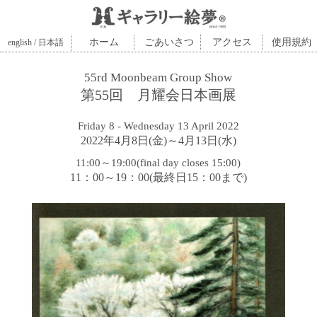
ホーム
ごあいさつ
アクセス
使用規約
english / 日本語
55rd Moonbeam Group Show
第55回 月耀会日本画展
Friday 8 - Wednesday 13 April 2022
2022年4月8日(金)～4月13日(水)
11:00～19:00(final day closes 15:00)
11：00～19：00(最終日15：00まで)