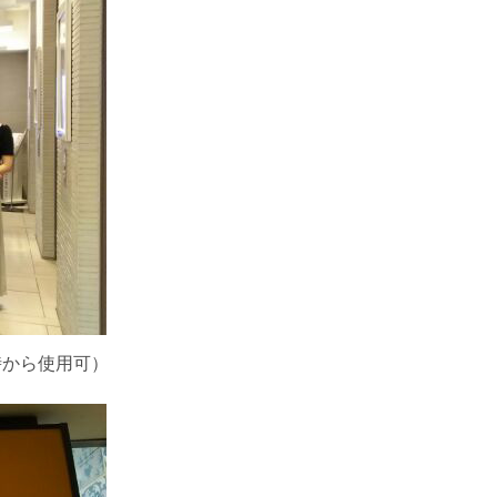
時から使用可）