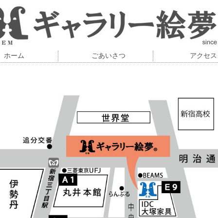
ホーム
ごあいさつ
アクセス