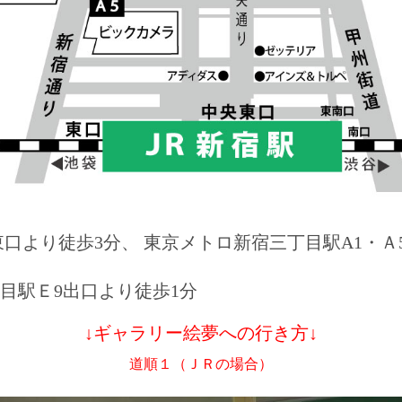
口より徒歩3分、 東京メトロ新宿三丁目駅A1・Ａ
目駅Ｅ9出口より徒歩1分
↓ギャラリー絵夢への行き方↓
道順１（ＪＲの場合）