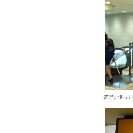
高野に沿って