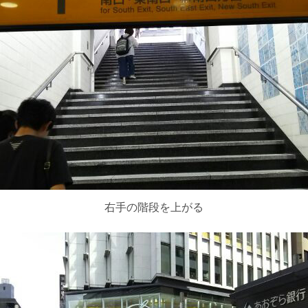
右手の階段を上がる