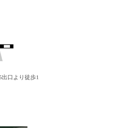
5出口より徒歩1