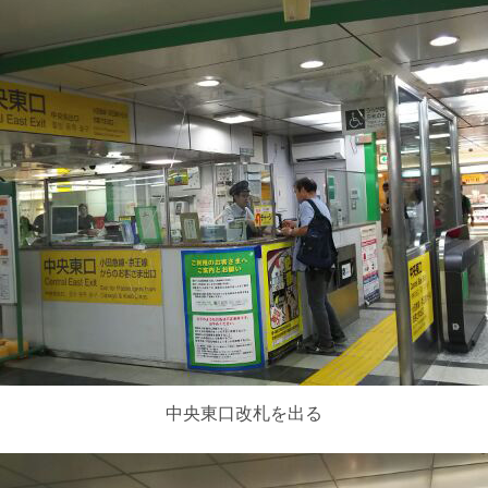
中央東口改札を出る