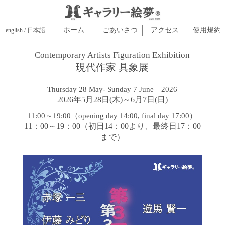
ホーム
ごあいさつ
アクセス
使用規約
english / 日本語
Contemporary Artists Figuration Exhibition
現代作家 具象展
Thursday 28 May- Sunday 7 June 2026
2026年5月28日(木)～6月7日(日)
11:00～19:00（opening day 14:00, final day 17:00）
11：00～19：00（初日14：00より、最終日17：00
まで）