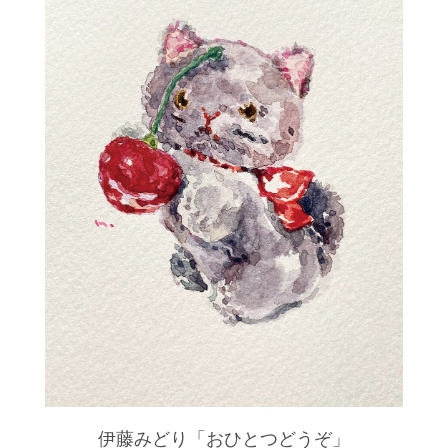
伊藤みどり「おひとつどうぞ」