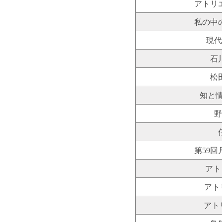
アトリ
私の中
現
石
松
知と
第59
アト
アト
アト