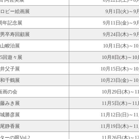
道ロビー絵画展
9月1日(火)～9
0周年記念展
9月11日(金)～9
増男卒寿回顧展
9月24日(木)～9
作山畯治展
10月1日(木)～1
25回遊々展
10月8日(木)～10
若井父子展
10月15日(木)～10
川和千鶴展
10月23日(金)～10
板画の会
10月29日(木)～1
佐藤みき展
11月5日(木)～11
真城勝彦展
11月12日(日)～11
北尾静香展
11月19日(木)～11
ーの眼Vol.2
11月26日(木)～1