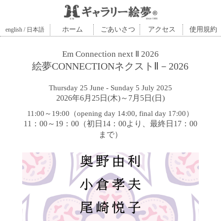
ホーム
ごあいさつ
アクセス
使用規約
english / 日本語
Em Connection next Ⅱ 2026
絵夢CONNECTIONネクストⅡ－2026
Thursday 25 June - Sunday 5 July 2025
2026年6月25日(木)～7月5日(日)
11:00～19:00（opening day 14:00, final day 17:00）
11：00～19：00（初日14：00より、最終日17：00
まで）