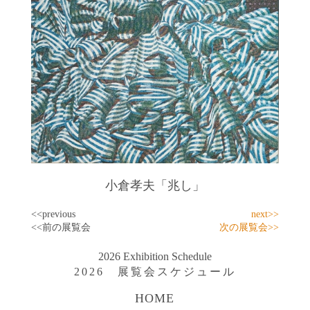
小倉孝夫「兆し」
<<previous
next>>
<<前の展覧会
次の展覧会>>
2026 Exhibition Schedule
2026 展覧会スケジュール
HOME