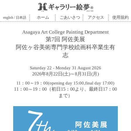
ホーム
ごあいさつ
アクセス
使用規約
english / 日本語
Asagaya Art College Painting Department
第7回 阿佐美展
阿佐ヶ谷美術専門学校絵画科卒業生有
志
Saturday 22 - Monday 31 August 2026
2026年8月22日(土)～8月31日(月)
11：00～19：00(opening day 15:00,final day 17:00)
11：00～19：00（初日15：00より、最終日17：00
まで）