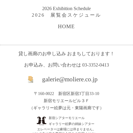
2026 Exhibition Schedule
2026 展覧会スケジュール
HOME
貸し画廊のお申し込み おまちしております！
お申込み、お問い合わせは
03-3352-0413
galerie@moliere.co.jp
〒160-0022 新宿区新宿3丁目33-10
新宿モリエールビル３Ｆ
（ギャラリー絵夢は元・東陽画廊です）
新宿シアターモリエール
ギャラリー絵夢の姉妹シアター
エレベーターは劇場には停まりません。